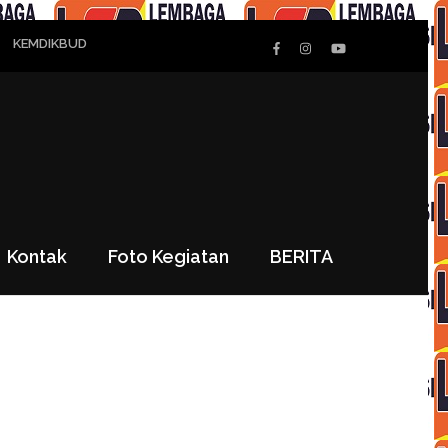
KEMDIKBUD
Kontak
Foto Kegiatan
BERITA