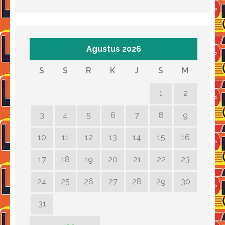
Agustus 2026
S
S
R
K
J
S
M
1
2
3
4
5
6
7
8
9
10
11
12
13
14
15
16
17
18
19
20
21
22
23
24
25
26
27
28
29
30
31