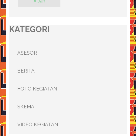
« Jan
KATEGORI
ASESOR
BERITA
FOTO KEGIATAN
SKEMA
VIDEO KEGIATAN