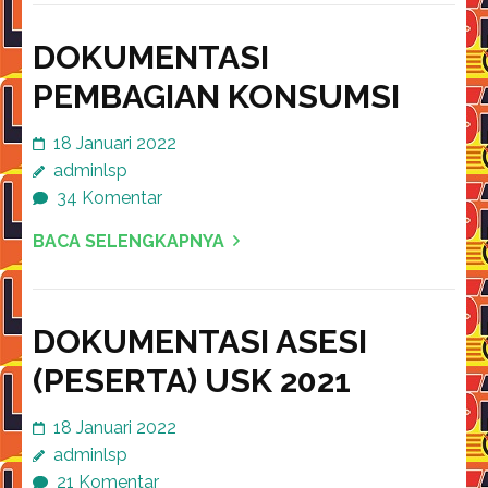
DOKUMENTASI
PEMBAGIAN KONSUMSI
18 Januari 2022
adminlsp
34 Komentar
BACA SELENGKAPNYA
DOKUMENTASI ASESI
(PESERTA) USK 2021
18 Januari 2022
adminlsp
21 Komentar