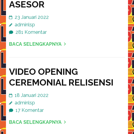
ASESOR
23 Januari 2022
adminlsp
281 Komentar
BACA SELENGKAPNYA
VIDEO OPENING
CEREMONIAL RELISENSI
18 Januari 2022
adminlsp
17 Komentar
BACA SELENGKAPNYA