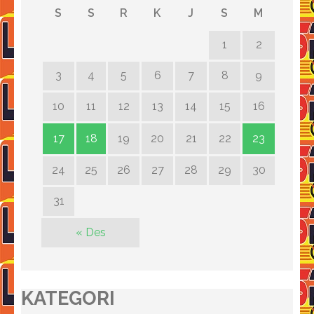
S
S
R
K
J
S
M
1
2
3
4
5
6
7
8
9
10
11
12
13
14
15
16
17
18
19
20
21
22
23
24
25
26
27
28
29
30
31
« Des
KATEGORI