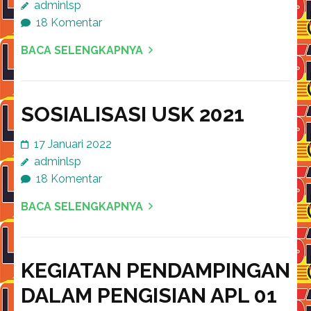
adminlsp
18 Komentar
BACA SELENGKAPNYA
SOSIALISASI USK 2021
17 Januari 2022
adminlsp
18 Komentar
BACA SELENGKAPNYA
KEGIATAN PENDAMPINGAN
DALAM PENGISIAN APL 01