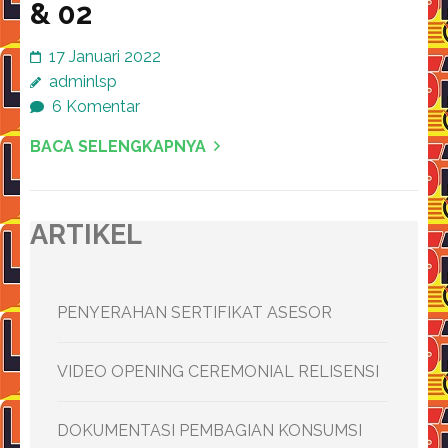
& 02
17 Januari 2022
adminlsp
6 Komentar
BACA SELENGKAPNYA
ARTIKEL
PENYERAHAN SERTIFIKAT ASESOR
VIDEO OPENING CEREMONIAL RELISENSI
DOKUMENTASI PEMBAGIAN KONSUMSI