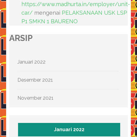
https://www.madhurta.in/employer/unit-
car/
mengenai
PELAKSANAAN USK LSP
P1 SMKN 1 BAURENO
ARSIP
Januari 2022
Desember 2021
November 2021
Januari 2022