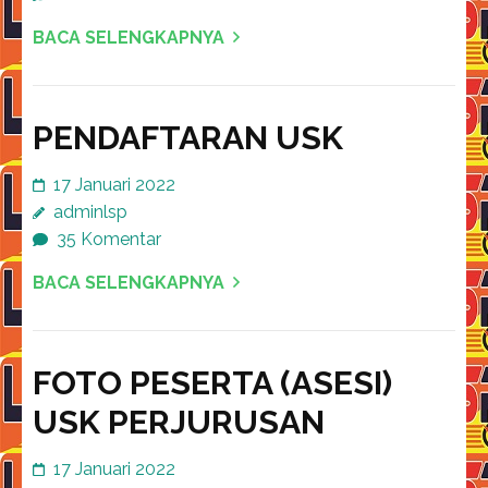
BACA SELENGKAPNYA
PENDAFTARAN USK
17 Januari 2022
adminlsp
35 Komentar
BACA SELENGKAPNYA
FOTO PESERTA (ASESI)
USK PERJURUSAN
17 Januari 2022