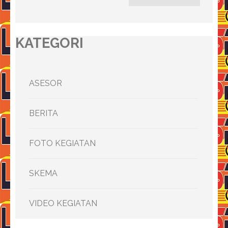
KATEGORI
ASESOR
BERITA
FOTO KEGIATAN
SKEMA
VIDEO KEGIATAN