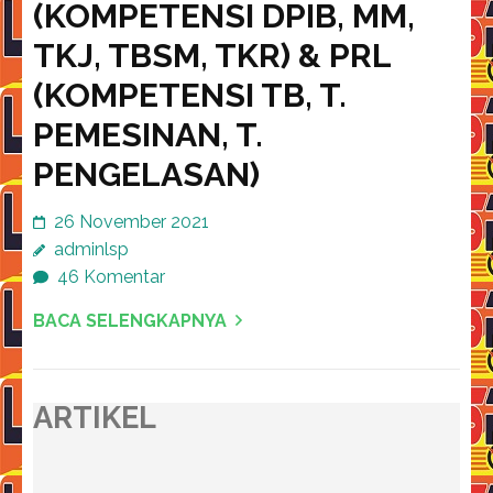
(KOMPETENSI DPIB, MM,
TKJ, TBSM, TKR) & PRL
(KOMPETENSI TB, T.
PEMESINAN, T.
PENGELASAN)
26 November 2021
adminlsp
46 Komentar
BACA SELENGKAPNYA
ARTIKEL