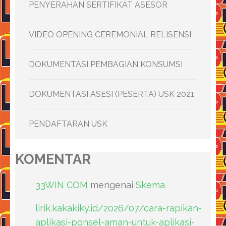
PENYERAHAN SERTIFIKAT ASESOR
VIDEO OPENING CEREMONIAL RELISENSI
DOKUMENTASI PEMBAGIAN KONSUMSI
DOKUMENTASI ASESI (PESERTA) USK 2021
PENDAFTARAN USK
KOMENTAR
33WIN COM
mengenai
Skema
lirik.kakakiky.id/2026/07/cara-rapikan-
aplikasi-ponsel-aman-untuk-aplikasi-