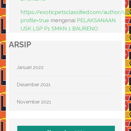
https://exoticpetsclassified.com/author/su
profile=true
mengenai
PELAKSANAAN
USK LSP P1 SMKN 1 BAURENO
ARSIP
Januari 2022
Desember 2021
November 2021