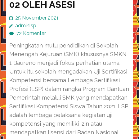
02 OLEH ASESI
25 November 2021
adminlsp
72 Komentar
Peningkatan mutu pendidikan di Sekolah
Menengah Kejuruan (SMK) khususnya SMKN
1 Baureno menjadi fokus perhatian utama.
Untuk itu sekolah mengadakan Uji Sertifikasi
Kompetensi bersama Lembaga Sertifikasi
Profesi (LSP) dalam rangka Program Bantuan
Pemerintah melalui SMK yang mendapatkan
Sertifikasi Kompetensi Siswa Tahun 2021. LSP
adalah lembaga pelaksana kegiatan uji
kompetensi yang memiliki izin atau
mendapatkan lisensi dari Badan Nasional