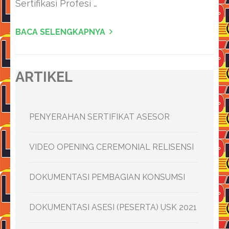
Sertifikasi Profesi …
BACA SELENGKAPNYA
ARTIKEL
PENYERAHAN SERTIFIKAT ASESOR
VIDEO OPENING CEREMONIAL RELISENSI
DOKUMENTASI PEMBAGIAN KONSUMSI
DOKUMENTASI ASESI (PESERTA) USK 2021