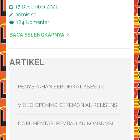
17 Desember 2021
adminlsp
184 Komentar
BACA SELENGKAPNYA
ARTIKEL
PENYERAHAN SERTIFIKAT ASESOR
VIDEO OPENING CEREMONIAL RELISENSI
DOKUMENTASI PEMBAGIAN KONSUMSI