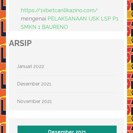
https://1xbetcanlikazino.com/
mengenai
PELAKSANAAN USK LSP P1
SMKN 1 BAURENO
ARSIP
Januari 2022
Desember 2021
November 2021
Desember 2021