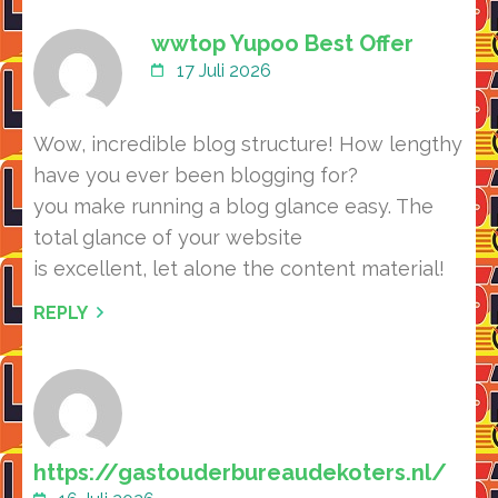
wwtop Yupoo Best Offer
17 Juli 2026
Wow, incredible blog structure! How lengthy
have you ever been blogging for?
you make running a blog glance easy. The
total glance of your website
is excellent, let alone the content material!
REPLY
https://gastouderbureaudekoters.nl/