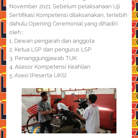
November 2021. Sebelum pelaksanaan Uji
Sertifikasi Kompetensi dilaksanakan, terlebih
dahulu Opening Ceremonial yang dihadiri
oleh :
1. Dewan pengarah dan anggota
2. Ketua LSP dan pengurus LSP
3. Penanggungjawab TUK
4. Asesor Kompetensi Keahlian
5. Asesi (Peserta UKS)