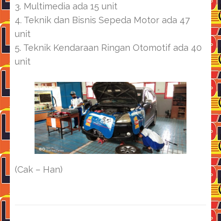
3. Multimedia ada 15 unit
4. Teknik dan Bisnis Sepeda Motor ada 47
unit
5. Teknik Kendaraan Ringan Otomotif ada 40
unit
(Cak – Han)