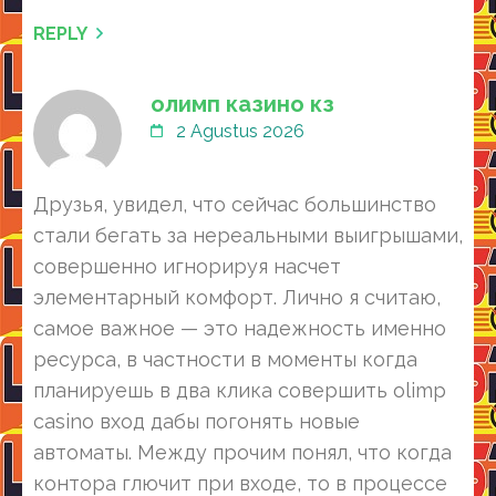
REPLY
олимп казино кз
2 Agustus 2026
Друзья, увидел, что сейчас большинство
стали бегать за нереальными выигрышами,
совершенно игнорируя насчет
элементарный комфорт. Лично я считаю,
самое важное — это надежность именно
ресурса, в частности в моменты когда
планируешь в два клика совершить olimp
casino вход дабы погонять новые
автоматы. Между прочим понял, что когда
контора глючит при входе, то в процессе