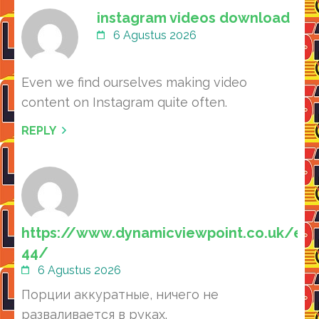
instagram videos download
6 Agustus 2026
Even we find ourselves making video
content on Instagram quite often.
REPLY
https://www.dynamicviewpoint.co.uk/em
44/
6 Agustus 2026
Порции аккуратные, ничего не
разваливается в руках.