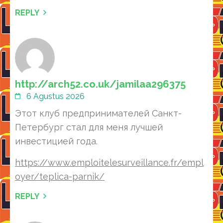
REPLY
http://arch52.co.uk/jamilaa296375
6 Agustus 2026
Этот клуб предпринимателей Санкт-
Петербург стал для меня лучшей
инвестицией года.
https://www.emploitelesurveillance.fr/empl
oyer/teplica-parnik/
REPLY