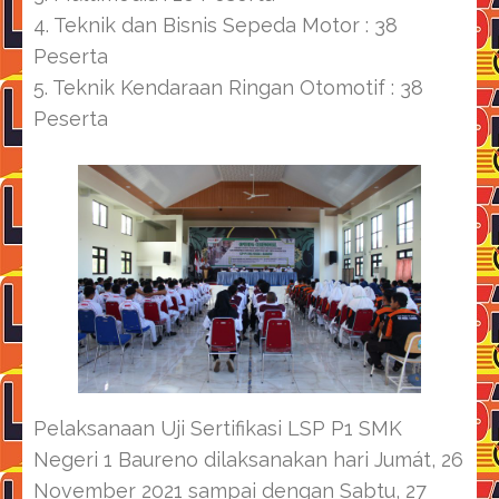
4. Teknik dan Bisnis Sepeda Motor : 38
Peserta
5. Teknik Kendaraan Ringan Otomotif : 38
Peserta
Pelaksanaan Uji Sertifikasi LSP P1 SMK
Negeri 1 Baureno dilaksanakan hari Jumát, 26
November 2021 sampai dengan Sabtu, 27