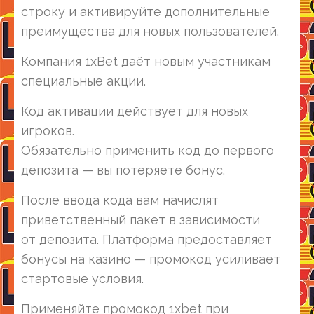
строку и активируйте дополнительные
преимущества для новых пользователей.
Компания 1xBet даёт новым участникам
специальные акции.
Код активации действует для новых
игроков.
Обязательно применить код до первого
депозита — вы потеряете бонус.
После ввода кода вам начислят
приветственный пакет в зависимости
от депозита. Платформа предоставляет
бонусы на казино — промокод усиливает
стартовые условия.
Применяйте промокод 1xbet при