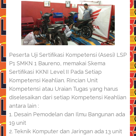
Peserta Uji Sertifikasi Kompetensi (Asesi) LSP
P1 SMKN 1 Baureno, memakai Skema
Sertifikasi KKNI Level II Pada Setiap
Kompetensi Keahlian. Rincian Unit
Kompetensi atau Uraian Tugas yang harus
diselesaikan dari setiap Kompetensi Keahlian
antara lain :
1. Desain Pemodelan dan Ilmu Bangunan ada
19 unit
2. Teknik Komputer dan Jaringan ada 13 unit